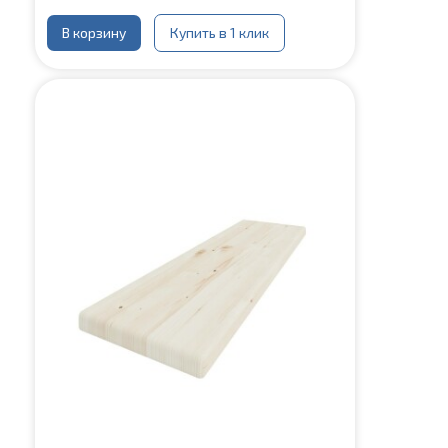
В корзину
Купить в 1 клик