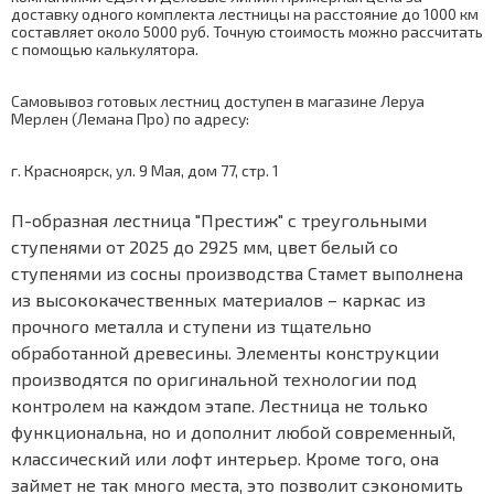
доставку одного комплекта лестницы на расстояние до 1000 км
составляет около 5000 руб. Точную стоимость можно рассчитать
с помощью
калькулятора
.
Самовывоз готовых лестниц доступен в магазине Леруа
Мерлен (Лемана Про) по адресу:
г. Красноярск, ул. 9 Мая, дом 77, стр. 1
П-образная лестница "Престиж" с треугольными
ступенями от 2025 до 2925 мм, цвет белый со
ступенями из сосны производства Стамет выполнена
из высококачественных материалов – каркас из
прочного металла и ступени из тщательно
обработанной древесины. Элементы конструкции
производятся по оригинальной технологии под
контролем на каждом этапе. Лестница не только
функциональна, но и дополнит любой современный,
классический или лофт интерьер. Кроме того, она
займет не так много места, это позволит сэкономить