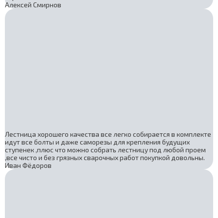
Алексей Смирнов
Лестница хорошего качества все легко собирается в комплекте
идут все болты и даже саморезы для крепления будущих
ступенек ,плюс что можно собрать лестницу под любой проем
,все чисто и без грязных сварочных работ покупкой довольны.
Иван Фёдоров