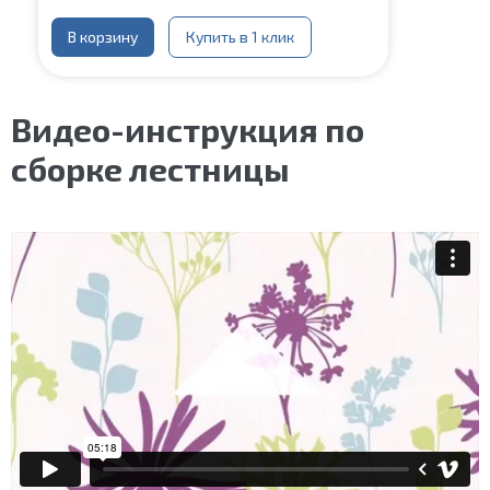
В корзину
Купить в 1 клик
Видео-инструкция по
сборке лестницы