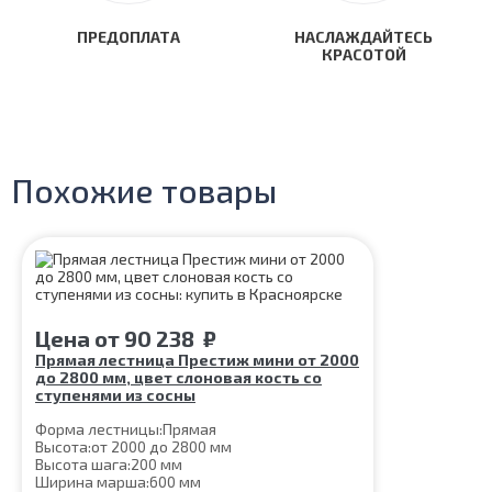
ПРЕДОПЛАТА
НАСЛАЖДАЙТЕСЬ
КРАСОТОЙ
Похожие товары
Цена
от
90 238
₽
Прямая лестница Престиж мини от 2000
до 2800 мм, цвет слоновая кость со
ступенями из сосны
Форма лестницы:
Прямая
Высота:
от 2000 до 2800 мм
Высота шага:
200 мм
Ширина марша:
600 мм