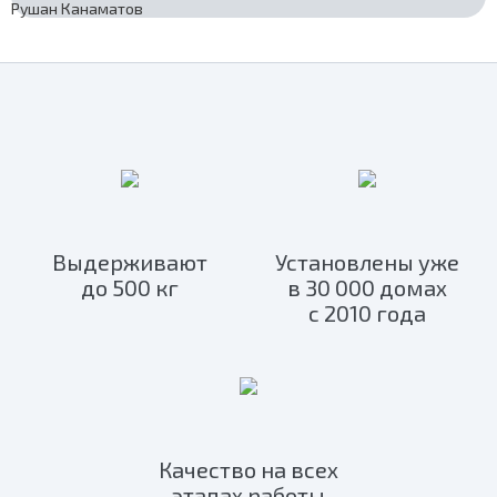
Рушан Канаматов
Выдерживают
Установлены уже
до 500 кг
в 30 000 домах
с 2010 года
Качество на всех
этапах работы