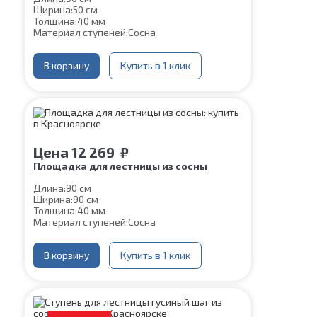
Ширина:
50 см
Толщина:
40 мм
Материал ступеней:
Сосна
В корзину
Купить в 1 клик
Цена
12 269
₽
Площадка для лестницы из сосны
Длина:
90 см
Ширина:
90 см
Толщина:
40 мм
Материал ступеней:
Сосна
В корзину
Купить в 1 клик