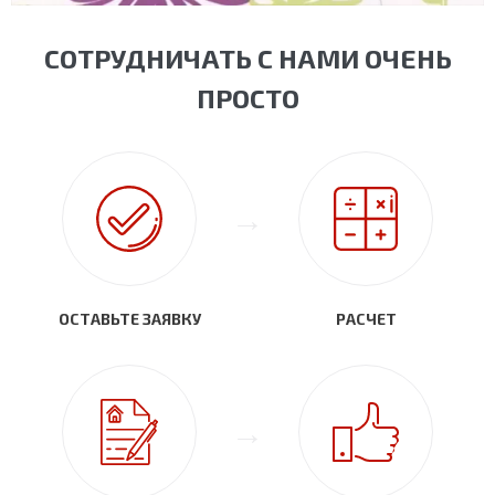
СОТРУДНИЧАТЬ С НАМИ ОЧЕНЬ
ПРОСТО
ОСТАВЬТЕ ЗАЯВКУ
РАСЧЕТ