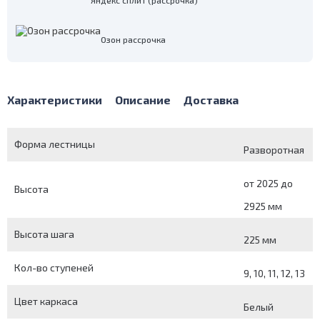
Яндекс сплит (рассрочка)
Озон рассрочка
Характеристики
Описание
Доставка
Форма лестницы
Разворотная
от 2025 до
Высота
2925 мм
Высота шага
225 мм
Кол-во ступеней
9, 10, 11, 12, 13
Цвет каркаса
Белый