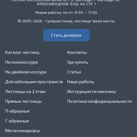
ХЛЕБОЗАВОДСКАЯ, ВЛД. 4А, СТР. 1
Режим работы: пн-пт: 8:00 — 17:00
© 2005–2026 - Суперлестница, лестница твоей мечты
Стать дилером
Каталог лестниц
Контакты
На монокосоуре
Где купить
На двойном косоуре
Статьи
Для небольших пространств
Наши работы
Лестницы на 2 этаж
Инструкции по монтажу
Прямые лестницы
Политика конфиденциальности
П-образные
Г-образные
Металлокаркасы