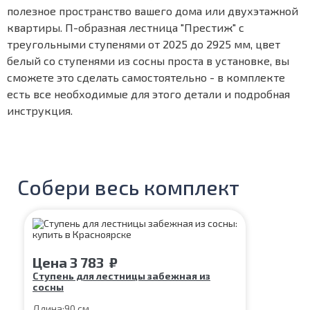
полезное пространство вашего дома или двухэтажной
квартиры. П-образная лестница "Престиж" с
треугольными ступенями от 2025 до 2925 мм, цвет
белый со ступенями из сосны проста в установке, вы
сможете это сделать самостоятельно - в комплекте
есть все необходимые для этого детали и подробная
инструкция.
Собери весь комплект
Цена
3 783
₽
Ступень для лестницы забежная из
сосны
Длина:
90 см