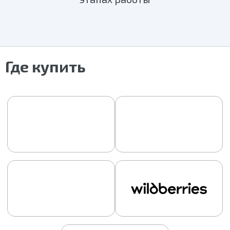
Где купить