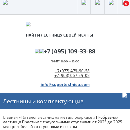
0
+7 (495) 109-33-88
ПН-ПТ: 8:00 — 17:00
+7 (977) 479-90-58
+7 (968) 067-54-08
info@superlestnica.com
Лестницы и комплектующие
Главная
»
Каталог лестниц на металлокаркасе
»
П-образная
лестница Престиж с треугольными ступенями от 2025 до 2925
мм, цвет белый со ступенями из сосны