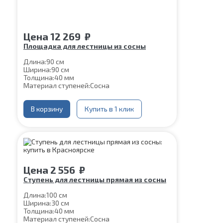
Цена
12 269
₽
Площадка для лестницы из сосны
Длина:
90 см
Ширина:
90 см
Толщина:
40 мм
Материал ступеней:
Сосна
В корзину
Купить в 1 клик
Цена
2 556
₽
Ступень для лестницы прямая из сосны
Длина:
100 см
Ширина:
30 см
Толщина:
40 мм
Материал ступеней:
Сосна