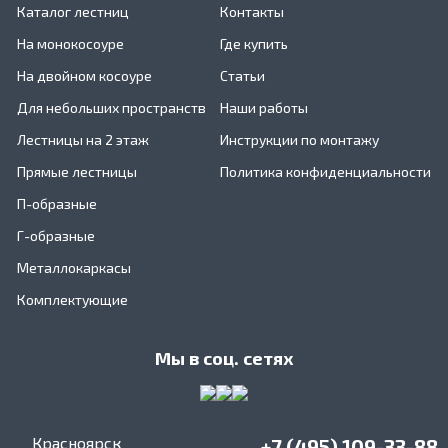
Каталог лестниц
Контакты
На монокосоуре
Где купить
На двойном косоуре
Статьи
Для небольших пространств
Наши работы
Лестницы на 2 этаж
Инструкции по монтажу
Прямые лестницы
Политика конфиденциальности
П-образные
Г-образные
Металлокаркасы
Комплектующие
Мы в соц. сетях
Красноярск
+7 (495) 109-33-88