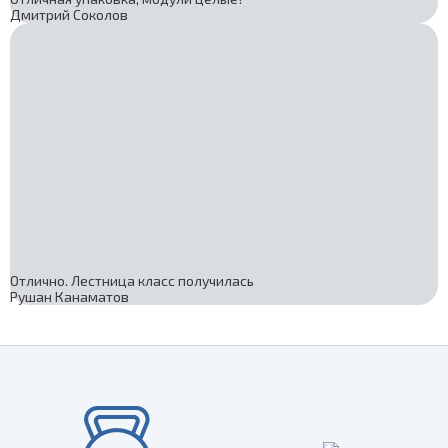
Дмитрий Соколов
Отлично. Лестница класс получилась
Рушан Канаматов