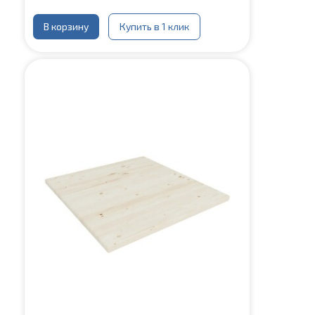
В корзину
Купить в 1 клик