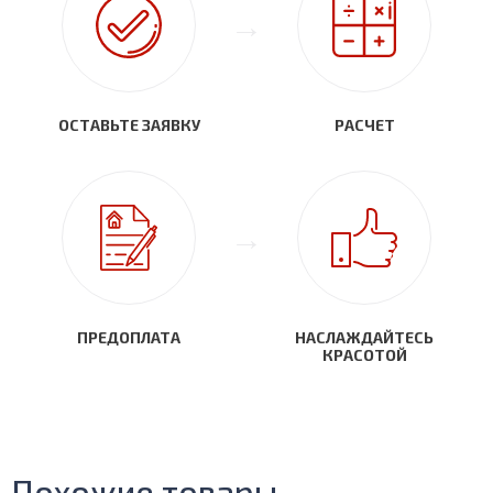
ОСТАВЬТЕ ЗАЯВКУ
РАСЧЕТ
ПРЕДОПЛАТА
НАСЛАЖДАЙТЕСЬ
КРАСОТОЙ
Похожие товары