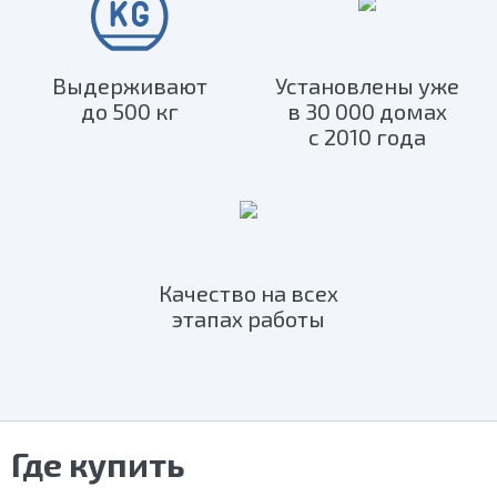
Выдерживают
Установлены уже
до 500 кг
в 30 000 домах
с 2010 года
Качество на всех
этапах работы
Где купить