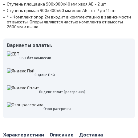
Ступень площадка 900х900х40 мм хвоя АБ - 2 шт
Ступень прямая 900х300х40 мм хвоя АБ - от 7 до 11 шт
* - Комплект опор 2м входит в комплектацию в зависимости
от высоты. Опоры являются частью комплекта от высоты
2600мм и выше.
Варианты оплаты:
СБП без комиссии
Яндекс Пэй
Яндекс сплит (рассрочка)
Озон рассрочка
Характеристики
Описание
Доставка