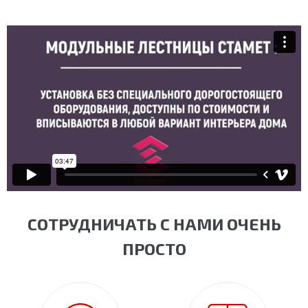
СОТРУДНИЧАТЬ С НАМИ ОЧЕНЬ
ПРОСТО