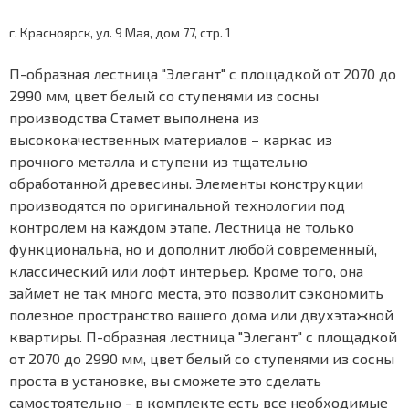
г. Красноярск, ул. 9 Мая, дом 77, стр. 1
П-образная лестница "Элегант" с площадкой от 2070 до
2990 мм, цвет белый со ступенями из сосны
производства Стамет выполнена из
высококачественных материалов – каркас из
прочного металла и ступени из тщательно
обработанной древесины. Элементы конструкции
производятся по оригинальной технологии под
контролем на каждом этапе. Лестница не только
функциональна, но и дополнит любой современный,
классический или лофт интерьер. Кроме того, она
займет не так много места, это позволит сэкономить
полезное пространство вашего дома или двухэтажной
квартиры. П-образная лестница "Элегант" с площадкой
от 2070 до 2990 мм, цвет белый со ступенями из сосны
проста в установке, вы сможете это сделать
самостоятельно - в комплекте есть все необходимые