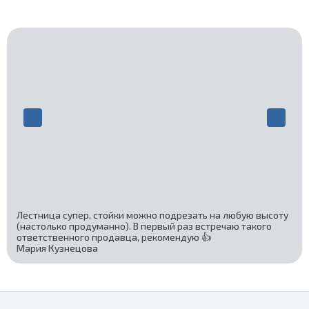
Лестница супер, стойки можно подрезать на любую высоту
(настолько продуманно). В первый раз встречаю такого
ответственного продавца, рекомендую 👍
Мария Кузнецова