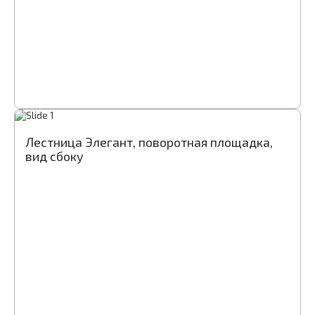
Лестница Элегант, поворотная площадка,
вид сбоку