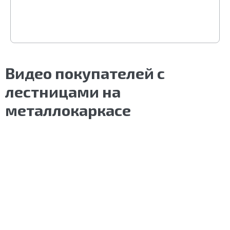
Видео покупателей с
лестницами на
металлокаркасе