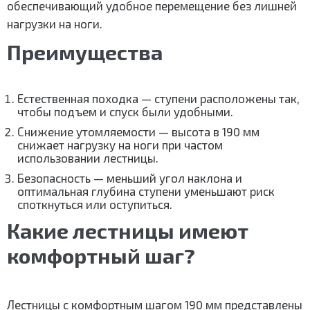
обеспечивающий удобное перемещение без лишней
нагрузки на ноги.
Преимущества
Естественная походка — ступени расположены так,
чтобы подъем и спуск были удобными.
Снижение утомляемости — высота в 190 мм
снижает нагрузку на ноги при частом
использовании лестницы.
Безопасность — меньший угол наклона и
оптимальная глубина ступени уменьшают риск
споткнуться или оступиться.
Какие лестницы имеют
комфортный шаг?
Лестницы с комфортным шагом 190 мм представлены