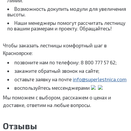
Линии.
Возможность докупить модули для увеличения
высоты.
Наши менеджеры помогут рассчитать лестницу
по вашим размерам и проекту. Обращайтесь!
Чтобы заказать лестницы комфортный шаг в
Красноярске:
позвоните нам по телефону: 8 800 777 57 62;
закажите обратный звонок на сайте;
оставьте заявку на почте
info@superlestnica.com
воспользуйтесь мессенджерами
Мы поможем с выбором, расскажем о ценах и
доставке, ответим на любые вопросы.
Отзывы