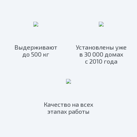
Выдерживают
Установлены уже
до 500 кг
в 30 000 домах
с 2010 года
Качество на всех
этапах работы