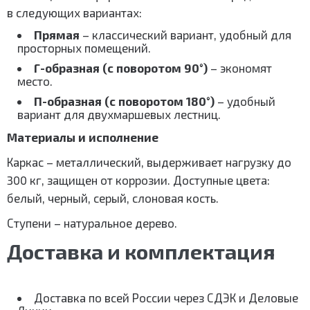
в следующих вариантах:
Прямая
– классический вариант, удобный для
просторных помещений.
Г-образная (с поворотом 90°)
– экономят
место.
П-образная (с поворотом 180°)
– удобный
вариант для двухмаршевых лестниц.
Материалы и исполнение
Каркас – металлический, выдерживает нагрузку до
300 кг, защищен от коррозии. Доступные цвета:
белый, черный, серый, слоновая кость.
Ступени – натуральное дерево.
Доставка и комплектация
Доставка по всей России через СДЭК и Деловые