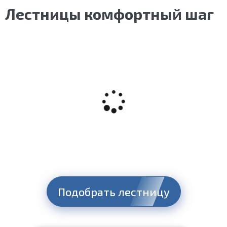
Лестницы комфортный шаг
Подобрать лестницу