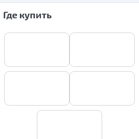
Где купить