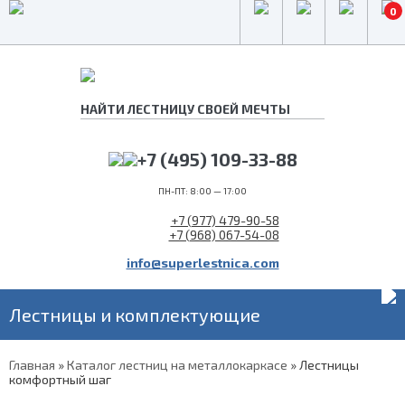
0
+7 (495) 109-33-88
ПН-ПТ: 8:00 — 17:00
+7 (977) 479-90-58
+7 (968) 067-54-08
info@superlestnica.com
Лестницы и комплектующие
Главная
»
Каталог лестниц на металлокаркасе
»
Лестницы
комфортный шаг