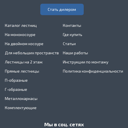
Стать дилером
Каталог лестниц
Контакты
На монокосоуре
Где купить
На двойном косоуре
Статьи
Для небольших пространств
Наши работы
Лестницы на 2 этаж
Инструкции по монтажу
Прямые лестницы
Политика конфиденциальности
П-образные
Г-образные
Металлокаркасы
Комплектующие
Мы в соц. сетях