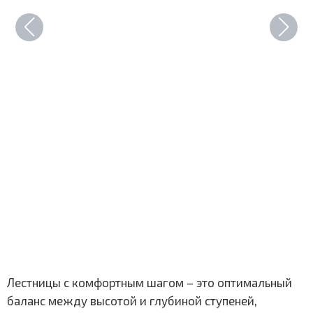
Лестницы с комфортным шагом – это оптимальный
баланс между высотой и глубиной ступеней,