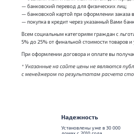
— банковский перевод для физических лиц;
— банковской картой при оформлении заказа 
— покупка в кредит через указанный Вами банк
Всем социальным категориям граждан с льгота
5% до 25% от финальной стоимости товаров и 
При оформлении договора и оплате вы получа
* Указанные на сайте цены не являются п
с менеджером по результатам расчета сто
Надежность
Установлены уже в 30 000
домах с 2010 года