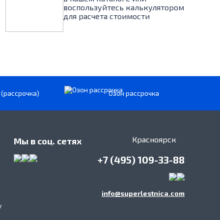
воспользуйтесь калькулятором
для расчета стоимости
 (рассрочка)
Озон рассрочка
Красноярск
Мы в соц. сетях
+7 (495) 109-33-88
info@superlestnica.com
у