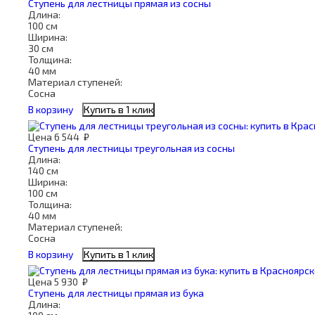
Ступень для лестницы прямая из сосны
Длина:
100 см
Ширина:
30 см
Толщина:
40 мм
Материал ступеней:
Сосна
В корзину
Купить в 1 клик
Цена
6 544
₽
Ступень для лестницы треугольная из сосны
Длина:
140 см
Ширина:
100 см
Толщина:
40 мм
Материал ступеней:
Сосна
В корзину
Купить в 1 клик
Цена
5 930
₽
Ступень для лестницы прямая из бука
Длина: