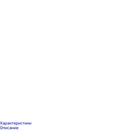
Характеристики
Описание