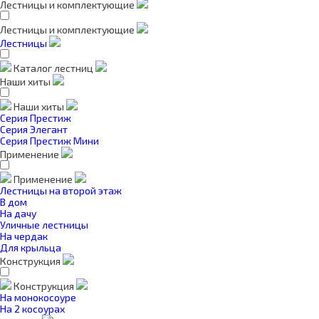
Лестницы и комплектующие
Лестницы и комплектующие
Лестницы
Каталог лестниц
Наши хиты
Наши хиты
Серия Престиж
Серия Элегант
Серия Престиж Мини
Применение
Применение
Лестницы на второй этаж
В дом
На дачу
Уличные лестницы
На чердак
Для крыльца
Конструкция
Конструкция
На монокосоуре
На 2 косоурах