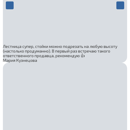
Лестница супер, стойки можно подрезать на любую высоту
(настолько продуманно). В первый раз встречаю такого
ответственного продавца, рекомендую 👍
Мария Кузнецова