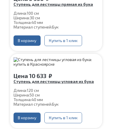
Ступень для лестницы прямая из бука
Длина:
100 см
Ширина:
30 см
Толщина:
40 мм
Материал ступеней:
Бук
В корзину
Купить в 1 клик
Цена
10 633
₽
Ступень для лестницы угловая из бука
Длина:
120 см
Ширина:
50 см
Толщина:
40 мм
Материал ступеней:
Бук
В корзину
Купить в 1 клик