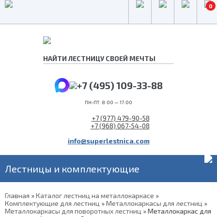
0
+7 (495) 109-33-88
ПН-ПТ: 8:00 — 17:00
+7 (977) 479-90-58
+7 (968) 067-54-08
info@superlestnica.com
Лестницы и комплектующие
Главная
»
Каталог лестниц на металлокаркасе
»
Комплектующие для лестниц
»
Металлокаркасы для лестниц
»
Металлокаркасы для поворотных лестниц
»
Металлокаркас для