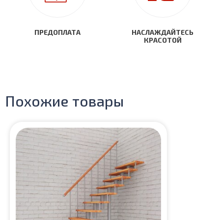
ПРЕДОПЛАТА
НАСЛАЖДАЙТЕСЬ
КРАСОТОЙ
Похожие товары