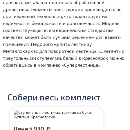
прочного металла и тщательно обработанной
древесины. Элементы конструкции производятся по
оригинальной технологии, что гарантирует их
надежность, безопасность и долговечность. Модель,
соответствующая всем европейским стандартам
качества, может быть лучшим решением для вашего
помещения. Недорого купить лестницу
Металлокаркас для поворотной лестницы «Элегант» с
треугольными ступенями, белый в Красноярск можно,
обратившись в компанию «Суперлестница».
Собери весь комплект
Цена
5 930
₽