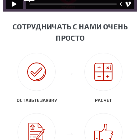
СОТРУДНИЧАТЬ С НАМИ ОЧЕНЬ
ПРОСТО
ОСТАВЬТЕ ЗАЯВКУ
РАСЧЕТ