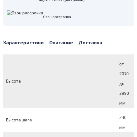
Озон рассрочка
Характеристики
Описание
Доставка
от
2070
Высота
до
2990
мм
230
Высота шага
мм