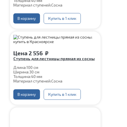
Толщина:
40 мм
Материал ступеней:
Сосна
В корзину
Купить в 1 клик
Цена
2 556
₽
Ступень для лестницы прямая из сосны
Длина:
100 см
Ширина:
30 см
Толщина:
40 мм
Материал ступеней:
Сосна
В корзину
Купить в 1 клик