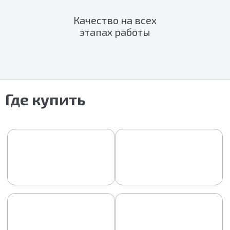
Качество на всех
этапах работы
Где купить