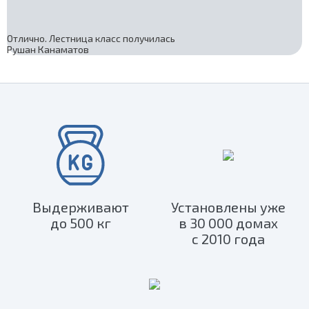
Отлично. Лестница класс получилась
Рушан Канаматов
Выдерживают
Установлены уже
до 500 кг
в 30 000 домах
с 2010 года