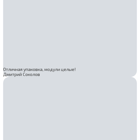
Отличная упаковка, модули целые!
Дмитрий Соколов