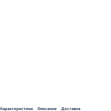
Характеристики
Описание
Доставка