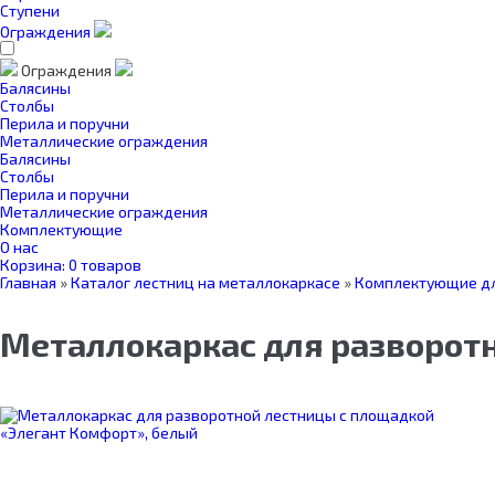
Ступени
Ограждения
Ограждения
Балясины
Столбы
Перила и поручни
Металлические ограждения
Балясины
Столбы
Перила и поручни
Металлические ограждения
Комплектующие
О нас
Корзина:
0 товаров
Главная
»
Каталог лестниц на металлокаркасе
»
Комплектующие дл
Металлокаркас для разворотн