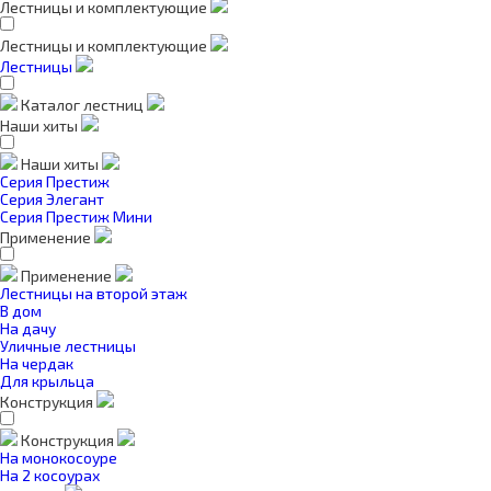
Лестницы и комплектующие
Лестницы и комплектующие
Лестницы
Каталог лестниц
Наши хиты
Наши хиты
Серия Престиж
Серия Элегант
Серия Престиж Мини
Применение
Применение
Лестницы на второй этаж
В дом
На дачу
Уличные лестницы
На чердак
Для крыльца
Конструкция
Конструкция
На монокосоуре
На 2 косоурах