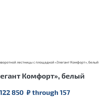
зворотной лестницы с площадкой «Элегант Комфорт», белый
егант Комфорт», белый
 122 850 ₽ through 157