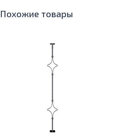
Похожие товары