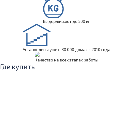
Выдерживают до 500 кг
Установлены уже в 30 000 домах с 2010 года
Качество на всех этапах работы
Где купить