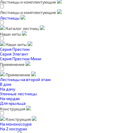
Лестницы и комплектующие
Лестницы и комплектующие
Лестницы
Каталог лестниц
Наши хиты
Наши хиты
Серия Престиж
Серия Элегант
Серия Престиж Мини
Применение
Применение
Лестницы на второй этаж
В дом
На дачу
Уличные лестницы
На чердак
Для крыльца
Конструкция
Конструкция
На монокосоуре
На 2 косоурах