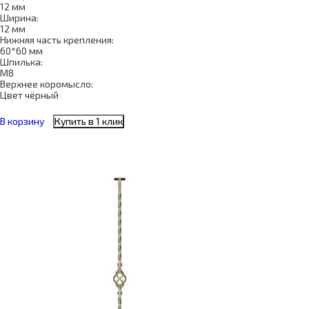
12 мм
Ширина:
12 мм
Нижняя часть крепления:
60*60 мм
Шпилька:
М8
Верхнее коромысло:
Цвет чёрный
В корзину
Купить в 1 клик