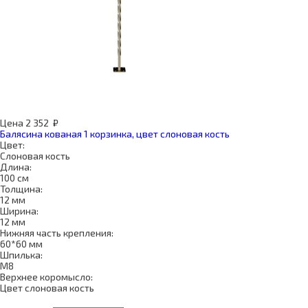
Цена
2 352
₽
Балясина кованая 1 корзинка, цвет слоновая кость
Цвет:
Слоновая кость
Длина:
100 см
Толщина:
12 мм
Ширина:
12 мм
Нижняя часть крепления:
60*60 мм
Шпилька:
М8
Верхнее коромысло:
Цвет слоновая кость