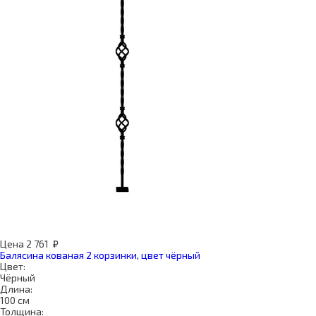
Цена
2 761
₽
Балясина кованая 2 корзинки, цвет чёрный
Цвет:
Чёрный
Длина:
100 см
Толщина: