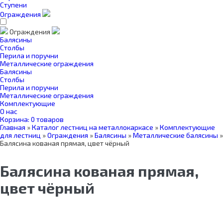
Ступени
Ограждения
Ограждения
Балясины
Столбы
Перила и поручни
Металлические ограждения
Балясины
Столбы
Перила и поручни
Металлические ограждения
Комплектующие
О нас
Корзина:
0 товаров
Главная
»
Каталог лестниц на металлокаркасе
»
Комплектующие
для лестниц
»
Ограждения
»
Балясины
»
Металлические балясины
»
Балясина кованая прямая, цвет чёрный
Балясина кованая прямая,
цвет чёрный