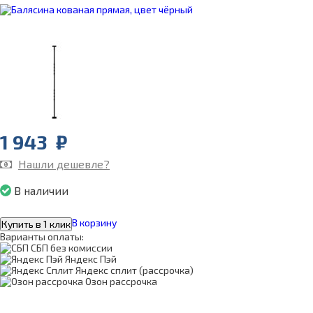
1 943
₽
Нашли дешевле?
В наличии
В корзину
Купить в 1 клик
Варианты оплаты:
СБП без комиссии
Яндекс Пэй
Яндекс сплит (рассрочка)
Озон рассрочка