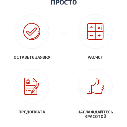
ПРОСТО
ОСТАВЬТЕ ЗАЯВКУ
РАСЧЕТ
ПРЕДОПЛАТА
НАСЛАЖДАЙТЕСЬ
КРАСОТОЙ