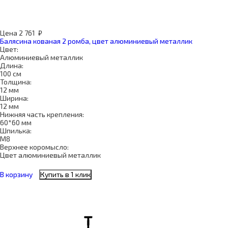
Цена
2 761
₽
Балясина кованая 2 ромба, цвет алюминиевый металлик
Цвет:
Алюминиевый металлик
Длина:
100 см
Толщина:
12 мм
Ширина:
12 мм
Нижняя часть крепления:
60*60 мм
Шпилька:
М8
Верхнее коромысло:
Цвет алюминиевый металлик
В корзину
Купить в 1 клик