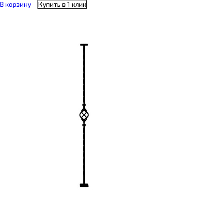
В корзину
Купить в 1 клик