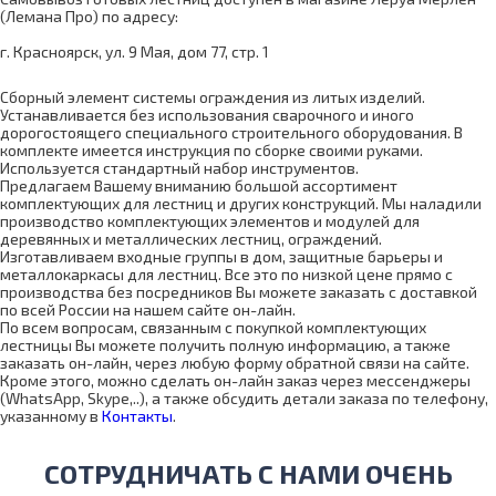
(Лемана Про) по адресу:
г. Красноярск, ул. 9 Мая, дом 77, стр. 1
Сборный элемент системы ограждения из литых изделий.
Устанавливается без использования сварочного и иного
дорогостоящего специального строительного оборудования. В
комплекте имеется инструкция по сборке своими руками.
Используется стандартный набор инструментов.
Предлагаем Вашему вниманию большой ассортимент
комплектующих для лестниц и других конструкций. Мы наладили
производство комплектующих элементов и модулей для
деревянных и металлических лестниц, ограждений.
Изготавливаем входные группы в дом, защитные барьеры и
металлокаркасы для лестниц. Все это по низкой цене прямо с
производства без посредников Вы можете заказать с доставкой
по всей России на нашем сайте он-лайн.
По всем вопросам, связанным с покупкой комплектующих
лестницы Вы можете получить полную информацию, а также
заказать он-лайн, через любую форму обратной связи на сайте.
Кроме этого, можно сделать он-лайн заказ через мессенджеры
(WhatsApp, Skype,..), а также обсудить детали заказа по телефону,
указанному в
Контакты
.
СОТРУДНИЧАТЬ С НАМИ ОЧЕНЬ