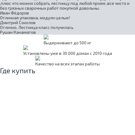
,плюс что можно собрать лестницу под любой проем ,все чисто и
без грязных сварочных работ покупкой довольны.
Иван Фёдоров
Отличная упаковка, модули целые!
Дмитрий Соколов
Отлично. Лестница класс получилась
Рушан Канаматов
Выдерживают до 500 кг
Установлены уже в 30 000 домах с 2010 года
Качество на всех этапах работы
Где купить