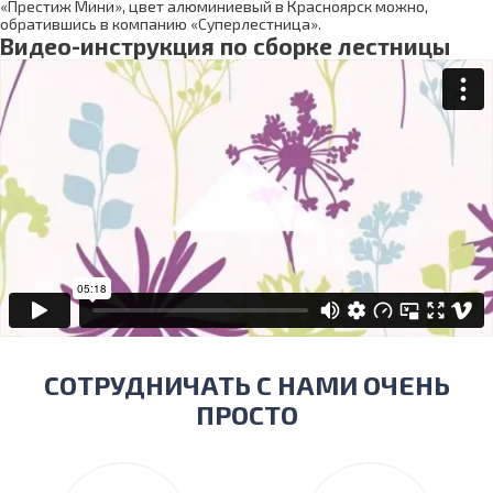
«Престиж Мини», цвет алюминиевый в Красноярск можно,
обратившись в компанию «Суперлестница».
Видео-инструкция по сборке лестницы
СОТРУДНИЧАТЬ С НАМИ ОЧЕНЬ
ПРОСТО