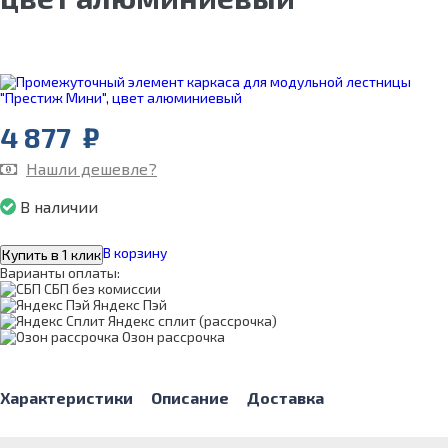
4 877
₽
Нашли дешевле?
В наличии
В корзину
Купить в 1 клик
Варианты оплаты:
СБП без комиссии
Яндекс Пэй
Яндекс сплит (рассрочка)
Озон рассрочка
Характеристики
Описание
Доставка