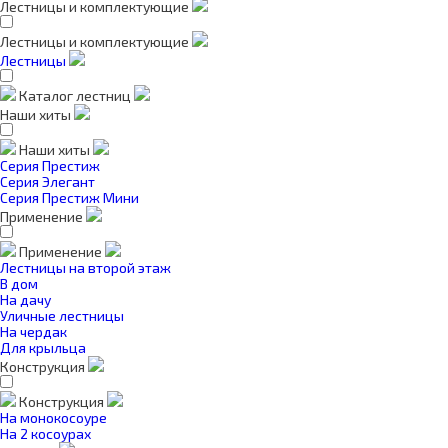
Лестницы и комплектующие
Лестницы и комплектующие
Лестницы
Каталог лестниц
Наши хиты
Наши хиты
Серия Престиж
Серия Элегант
Серия Престиж Мини
Применение
Применение
Лестницы на второй этаж
В дом
На дачу
Уличные лестницы
На чердак
Для крыльца
Конструкция
Конструкция
На монокосоуре
На 2 косоурах