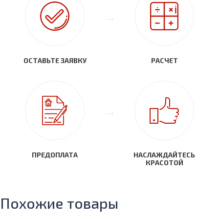
ОСТАВЬТЕ ЗАЯВКУ
РАСЧЕТ
ПРЕДОПЛАТА
НАСЛАЖДАЙТЕСЬ
КРАСОТОЙ
Похожие товары