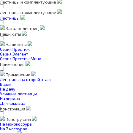
Лестницы и комплектующие
Лестницы и комплектующие
Лестницы
Каталог лестниц
Наши хиты
Наши хиты
Серия Престиж
Серия Элегант
Серия Престиж Мини
Применение
Применение
Лестницы на второй этаж
В дом
На дачу
Уличные лестницы
На чердак
Для крыльца
Конструкция
Конструкция
На монокосоуре
На 2 косоурах