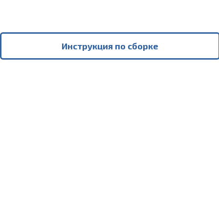
Инструкция по сборке