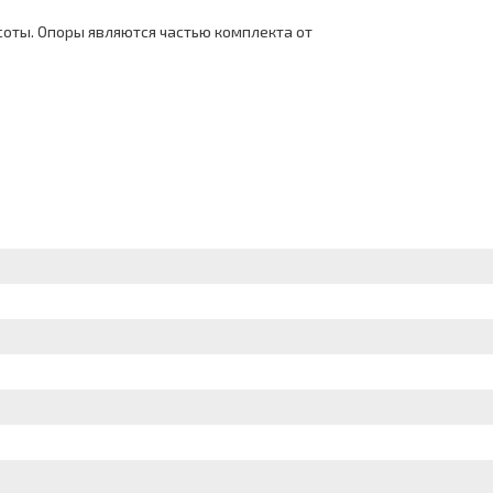
соты. Опоры являются частью комплекта от